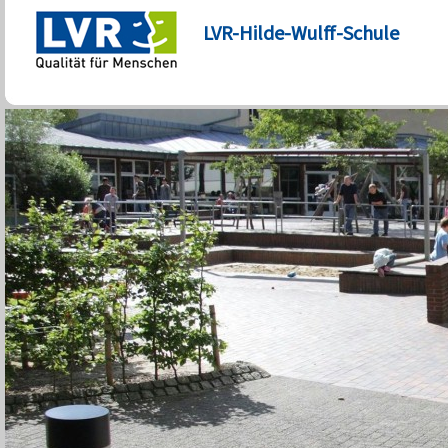
LVR-Hilde-Wulff-Schule