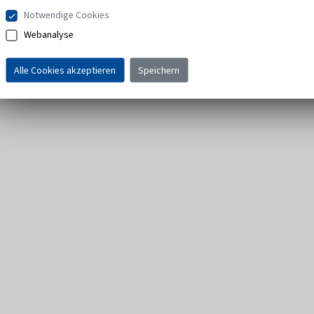
Notwendige Cookies
Webanalyse
Alle Cookies akzeptieren
Speichern