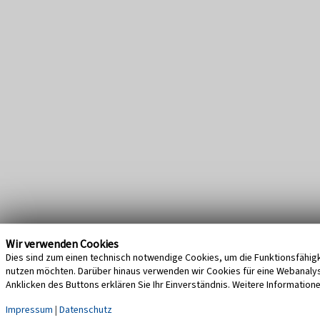
Wir verwenden Cookies
Dies sind zum einen technisch notwendige Cookies, um die Funktionsfähigke
nutzen möchten. Darüber hinaus verwenden wir Cookies für eine Webanalyse,
Anklicken des Buttons erklären Sie Ihr Einverständnis. Weitere Information
Impressum
|
Datenschutz