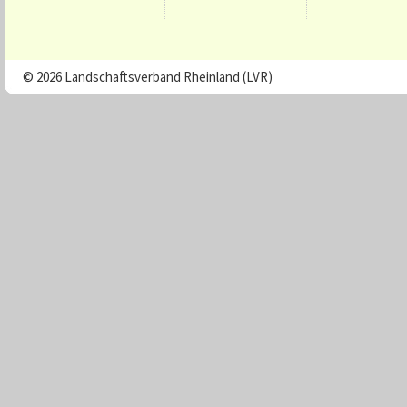
© 2026 Landschaftsverband Rheinland (LVR)