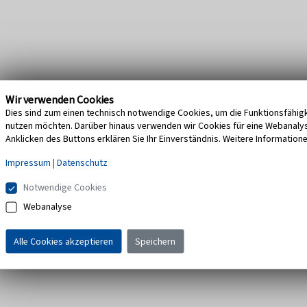
Wir verwenden Cookies
Dies sind zum einen technisch notwendige Cookies, um die Funktionsfähigke
nutzen möchten. Darüber hinaus verwenden wir Cookies für eine Webanalyse,
Anklicken des Buttons erklären Sie Ihr Einverständnis. Weitere Information
Impressum
|
Datenschutz
Notwendige Cookies
Webanalyse
Alle Cookies akzeptieren
Speichern