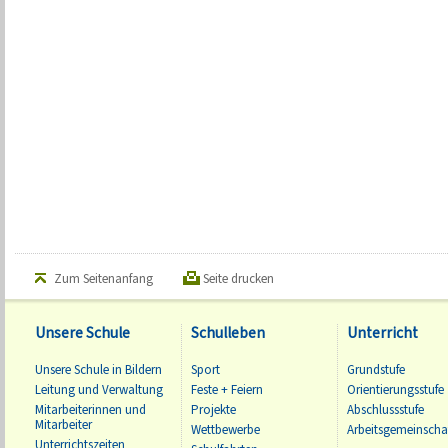
Zum Seitenanfang
Seite drucken
Unsere Schule
Schulleben
Unterricht
Unsere Schule in Bildern
Sport
Grundstufe
Leitung und Verwaltung
Feste + Feiern
Orientierungsstufe
Mitarbeiterinnen und
Projekte
Abschlussstufe
Mitarbeiter
Wettbewerbe
Arbeitsgemeinscha
Unterrichtszeiten