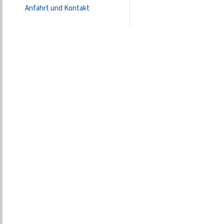
Anfahrt und Kontakt