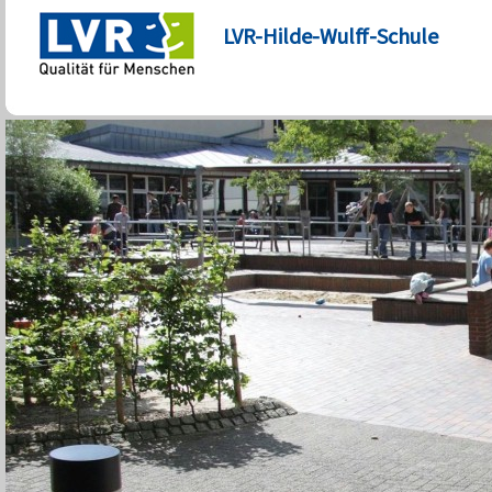
LVR-Hilde-Wulff-Schule