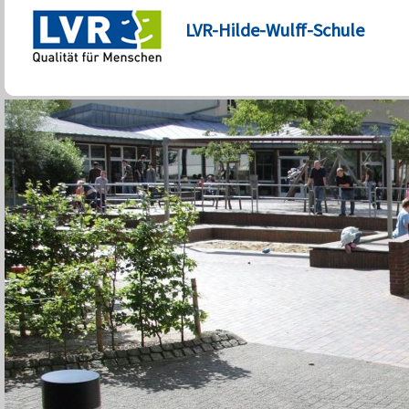
LVR-Hilde-Wulff-Schule