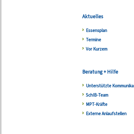
Aktuelles
Essensplan
Termine
Vor Kurzem
Beratung + Hilfe
Unterstützte Kommunika
SchIB-Team
MPT-Kräfte
Externe Anlaufstellen