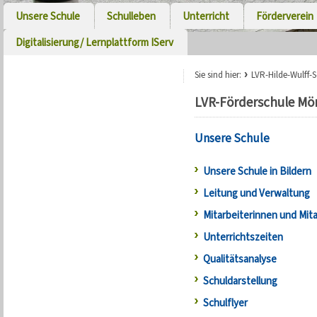
Unsere Schule
Schulleben
Unterricht
Förderverein
Digitalisierung/ Lernplattform IServ
Sie sind hier:
LVR-Hilde-Wulff-
LVR-Förderschule M
Unsere Schule
Unsere Schule in Bildern
Leitung und Verwaltung
Mitarbeiterinnen und Mita
Unterrichtszeiten
Qualitätsanalyse
Schuldarstellung
Schulflyer