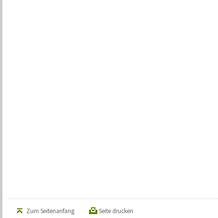
Zum Seitenanfang
Seite drucken