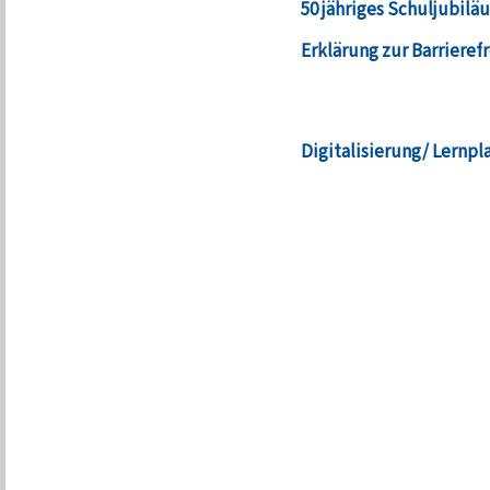
50 jähriges Schuljubilä
Erklärung zur Barrierefr
Digitalisierung/ Lernpl