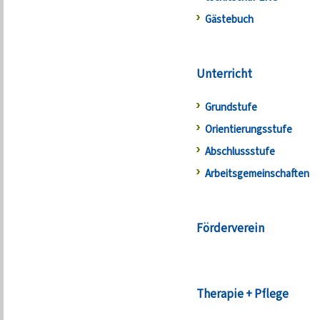
Gästebuch
Unterricht
Grundstufe
Orientierungsstufe
Abschlussstufe
Arbeitsgemeinschaften
Förderverein
Therapie + Pflege