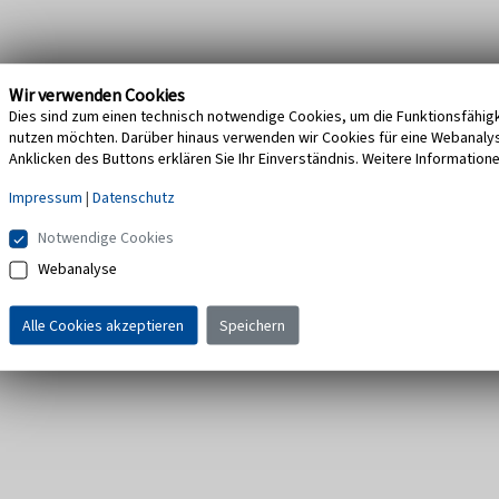
Wir verwenden Cookies
Dies sind zum einen technisch notwendige Cookies, um die Funktionsfähigke
nutzen möchten. Darüber hinaus verwenden wir Cookies für eine Webanalyse,
Anklicken des Buttons erklären Sie Ihr Einverständnis. Weitere Information
Impressum
|
Datenschutz
Notwendige Cookies
Webanalyse
Alle Cookies akzeptieren
Speichern