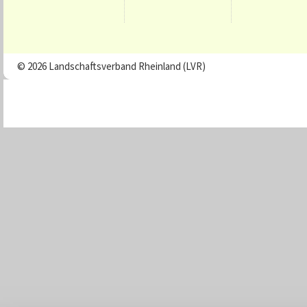
© 2026 Landschaftsverband Rheinland (LVR)